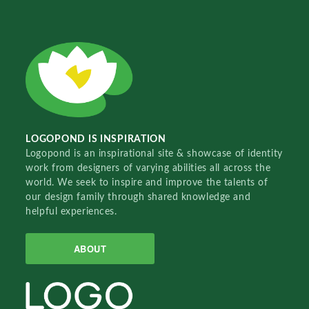
LOGOPOND IS INSPIRATION
Logopond is an inspirational site & showcase of identity
work from designers of varying abilities all across the
world. We seek to inspire and improve the talents of
our design family through shared knowledge and
helpful experiences.
ABOUT