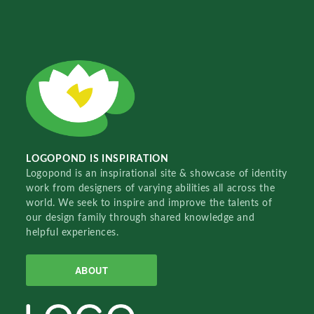
LOGOPOND IS INSPIRATION
Logopond is an inspirational site & showcase of identity
work from designers of varying abilities all across the
world. We seek to inspire and improve the talents of
our design family through shared knowledge and
helpful experiences.
ABOUT