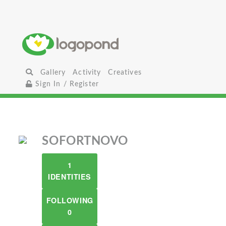
Gallery
Activity
Creatives
Sign In / Register
SOFORTNOVO
1
IDENTITIES
FOLLOWING
0