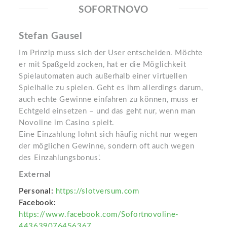
SOFORTNOVO
Stefan Gausel
Im Prinzip muss sich der User entscheiden. Möchte
er mit Spaßgeld zocken, hat er die Möglichkeit
Spielautomaten auch außerhalb einer virtuellen
Spielhalle zu spielen. Geht es ihm allerdings darum,
auch echte Gewinne einfahren zu können, muss er
Echtgeld einsetzen – und das geht nur, wenn man
Novoline im Casino spielt.
Eine Einzahlung lohnt sich häufig nicht nur wegen
der möglichen Gewinne, sondern oft auch wegen
des Einzahlungsbonus'.
External
Personal:
https://slotversum.com
Facebook:
https://www.facebook.com/Sofortnovoline-
443639076456367