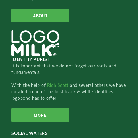
ABOUT
IDENTITY PURIST
It is important that we do not forget our roots and
fundamentals.
With the help of
Rich Scott
and several others we have
curated some of the best black & white identities
logopond has to offer!
MORE
SOCIAL WATERS