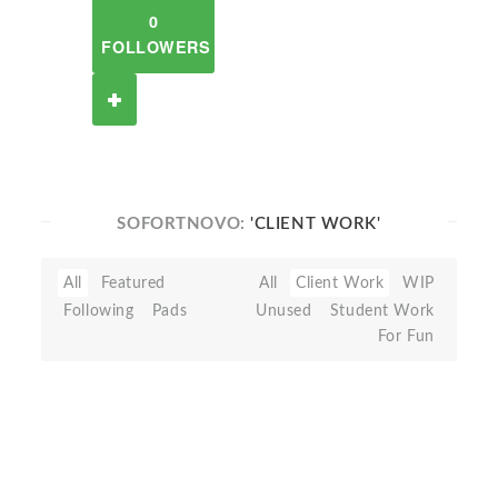
0
FOLLOWERS
SOFORTNOVO:
'CLIENT WORK'
All
Featured
All
Client Work
WIP
Following
Pads
Unused
Student Work
For Fun