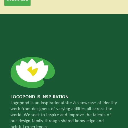
LOGOPOND IS INSPIRATION
Logopond is an inspirational site & showcase of identity
work from designers of varying abilities all across the
world. We seek to inspire and improve the talents of
our design family through shared knowledge and
helpful experiences.