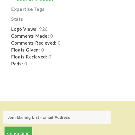
Expertise Tags
Stats
Logo Views:
926
Comments Made:
0
Comments Recieved:
0
Floats Given:
0
Floats Recieved:
0
Pads:
0