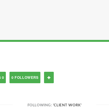
 0
0 FOLLOWERS
FOLLOWING:
'CLIENT WORK'