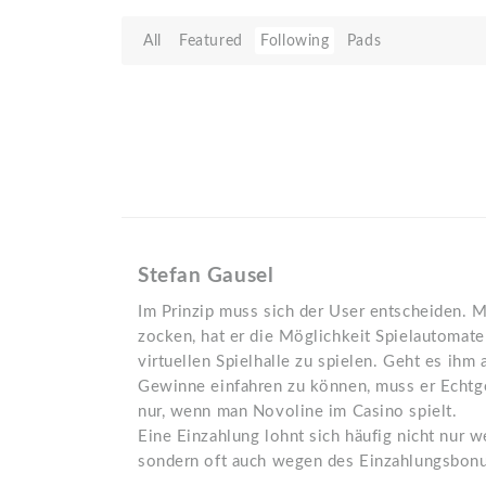
All
Featured
Following
Pads
Stefan Gausel
Im Prinzip muss sich der User entscheiden. 
zocken, hat er die Möglichkeit Spielautomate
virtuellen Spielhalle zu spielen. Geht es ihm 
Gewinne einfahren zu können, muss er Echtge
nur, wenn man Novoline im Casino spielt.
Eine Einzahlung lohnt sich häufig nicht nur
sondern oft auch wegen des Einzahlungsbonu