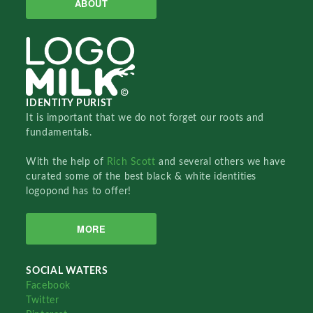
ABOUT
IDENTITY PURIST
It is important that we do not forget our roots and
fundamentals.
With the help of
Rich Scott
and several others we have
curated some of the best black & white identities
logopond has to offer!
MORE
SOCIAL WATERS
Facebook
Twitter