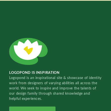
LOGOPOND IS INSPIRATION
Logopond is an inspirational site & showcase of identity
work from designers of varying abilities all across the
world. We seek to inspire and improve the talents of
our design family through shared knowledge and
helpful experiences.