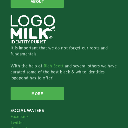
ABOUT
IDENTITY PURIST
It is important that we do not forget our roots and
fundamentals.
With the help of
Rich Scott
and several others we have
curated some of the best black & white identities
logopond has to offer!
MORE
SOCIAL WATERS
Facebook
Twitter