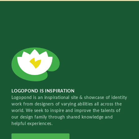
LOGOPOND IS INSPIRATION
Logopond is an inspirational site & showcase of identity
work from designers of varying abilities all across the
world. We seek to inspire and improve the talents of
our design family through shared knowledge and
helpful experiences.