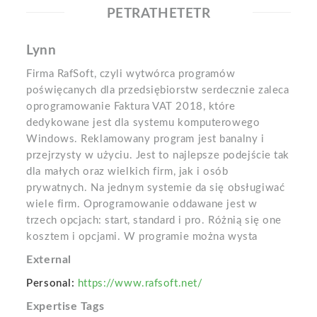
PETRATHETETR
Lynn
Firma RafSoft, czyli wytwórca programów
poświęcanych dla przedsiębiorstw serdecznie zaleca
oprogramowanie Faktura VAT 2018, które
dedykowane jest dla systemu komputerowego
Windows. Reklamowany program jest banalny i
przejrzysty w użyciu. Jest to najlepsze podejście tak
dla małych oraz wielkich firm, jak i osób
prywatnych. Na jednym systemie da się obsługiwać
wiele firm. Oprogramowanie oddawane jest w
trzech opcjach: start, standard i pro. Różnią się one
kosztem i opcjami. W programie można wysta
External
Personal:
https://www.rafsoft.net/
Expertise Tags