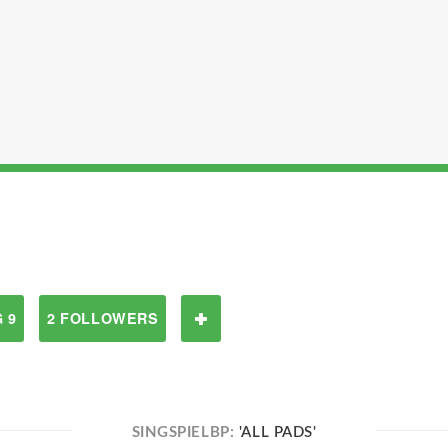
 9
2 FOLLOWERS
SINGSPIELBP:
'ALL PADS'