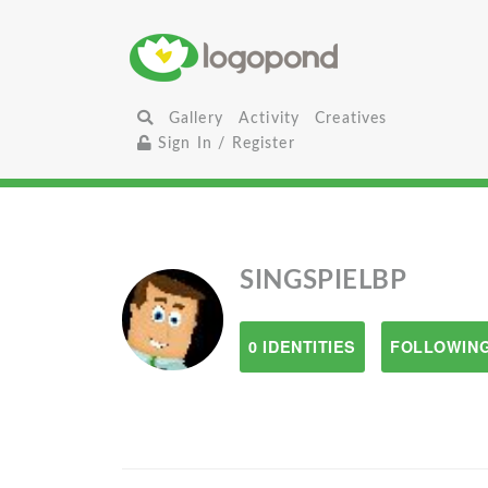
Gallery
Activity
Creatives
Sign In / Register
SINGSPIELBP
0 IDENTITIES
FOLLOWING