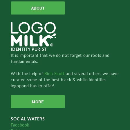
ABOUT
IDENTITY PURIST
It is important that we do not forget our roots and
fundamentals.
With the help of
Rich Scott
and several others we have
curated some of the best black & white identities
logopond has to offer!
MORE
SOCIAL WATERS
Facebook