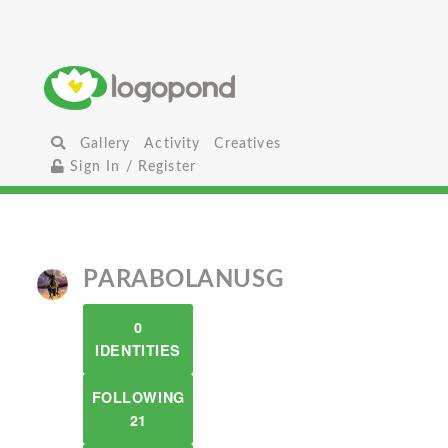
Gallery
Activity
Creatives
Sign In / Register
PARABOLANUSG
0
IDENTITIES
FOLLOWING
21