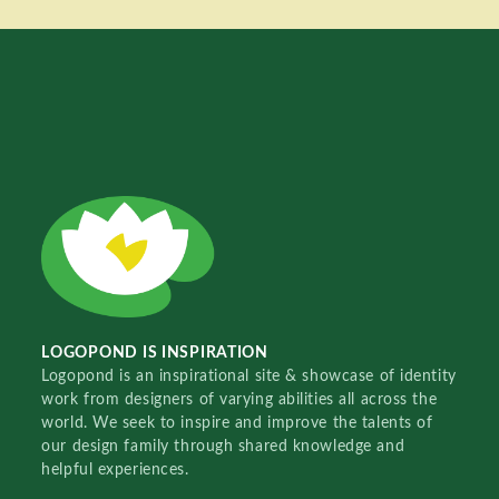
LOGOPOND IS INSPIRATION
Logopond is an inspirational site & showcase of identity
work from designers of varying abilities all across the
world. We seek to inspire and improve the talents of
our design family through shared knowledge and
helpful experiences.