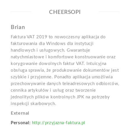
CHEERSOPI
Brian
Faktura VAT 2019 to nowoczesny aplikacja do
fakturowania dla Windows dla instytucji
handlowych i usługowych. Gwarantuje
natychmiastowe i komfortowe konstruowanie oraz
korygowanie dowolnych faktur VAT. Intuicyjna
obsługa sprawia, że produkowanie dokumentów jest
szybkie i przyjemne. Ponadto aplikacja umożliwia
przechowywanie danych teleadresowych odbiorców,
cennika artykułów i usług oraz tworzenie
jednolitych plików kontrolnych JPK na potrzeby
inspekcji skarbowych.
External
Personal:
http://przyjazna-faktura.pl