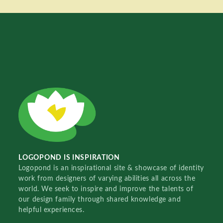
LOGOPOND IS INSPIRATION
Logopond is an inspirational site & showcase of identity
work from designers of varying abilities all across the
world. We seek to inspire and improve the talents of
our design family through shared knowledge and
helpful experiences.