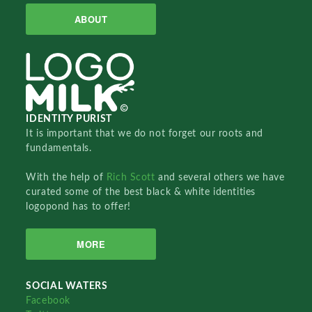
ABOUT
IDENTITY PURIST
It is important that we do not forget our roots and
fundamentals.
With the help of
Rich Scott
and several others we have
curated some of the best black & white identities
logopond has to offer!
MORE
SOCIAL WATERS
Facebook