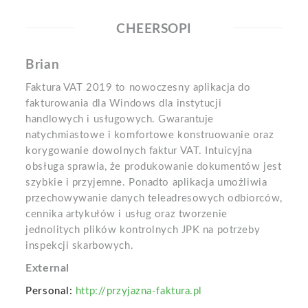
CHEERSOPI
Brian
Faktura VAT 2019 to nowoczesny aplikacja do
fakturowania dla Windows dla instytucji
handlowych i usługowych. Gwarantuje
natychmiastowe i komfortowe konstruowanie oraz
korygowanie dowolnych faktur VAT. Intuicyjna
obsługa sprawia, że produkowanie dokumentów jest
szybkie i przyjemne. Ponadto aplikacja umożliwia
przechowywanie danych teleadresowych odbiorców,
cennika artykułów i usług oraz tworzenie
jednolitych plików kontrolnych JPK na potrzeby
inspekcji skarbowych.
External
Personal:
http://przyjazna-faktura.pl