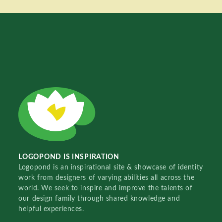
LOGOPOND IS INSPIRATION
Logopond is an inspirational site & showcase of identity
work from designers of varying abilities all across the
world. We seek to inspire and improve the talents of
our design family through shared knowledge and
helpful experiences.