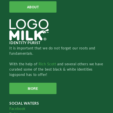
ABOUT
IDENTITY PURIST
It is important that we do not forget our roots and
fundamentals.
With the help of
Rich Scott
and several others we have
curated some of the best black & white identities
logopond has to offer!
MORE
SOCIAL WATERS
Facebook