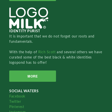
IDENTITY PURIST
It is important that we do not forget our roots and
fundamentals.
With the help of
Rich Scott
and several others we have
curated some of the best black & white identities
logopond has to offer!
MORE
SOCIAL WATERS
Facebook
Twitter
Pinterest