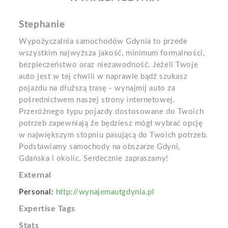
Stephanie
Wypożyczalnia samochodów Gdynia to przede
wszystkim najwyższa jakość, minimum formalności,
bezpieczeństwo oraz niezawodność. Jeżeli Twoje
auto jest w tej chwili w naprawie bądź szukasz
pojazdu na dłuższą trasę - wynajmij auto za
pośrednictwem naszej strony internetowej.
Przeróżnego typu pojazdy dostosowane do Twoich
potrzeb zapewniają że będziesz mógł wybrać opcję
w największym stopniu pasującą do Twoich potrzeb.
Podstawiamy samochody na obszarze Gdyni,
Gdańska i okolic. Serdecznie zapraszamy!
External
Personal:
http://wynajemautgdynia.pl
Expertise Tags
Stats