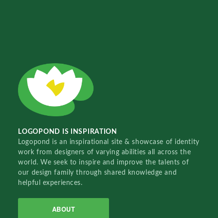
LOGOPOND IS INSPIRATION
Logopond is an inspirational site & showcase of identity
work from designers of varying abilities all across the
world. We seek to inspire and improve the talents of
our design family through shared knowledge and
helpful experiences.
ABOUT