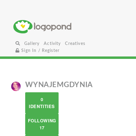
Gallery
Activity
Creatives
Sign In / Register
WYNAJEMGDYNIA
0
IDENTITIES
FOLLOWING
17