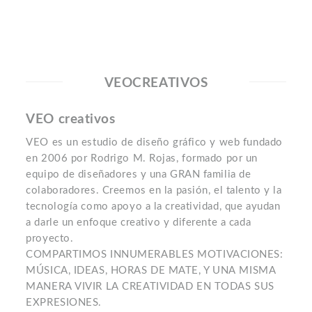
VEOCREATIVOS
VEO creativos
VEO es un estudio de diseño gráfico y web fundado
en 2006 por Rodrigo M. Rojas, formado por un
equipo de diseñadores y una GRAN familia de
colaboradores. Creemos en la pasión, el talento y la
tecnología como apoyo a la creatividad, que ayudan
a darle un enfoque creativo y diferente a cada
proyecto.
COMPARTIMOS INNUMERABLES MOTIVACIONES:
MÚSICA, IDEAS, HORAS DE MATE, Y UNA MISMA
MANERA VIVIR LA CREATIVIDAD EN TODAS SUS
EXPRESIONES.