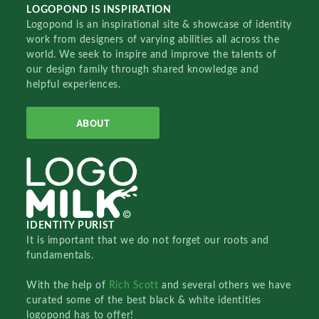
LOGOPOND IS INSPIRATION
Logopond is an inspirational site & showcase of identity
work from designers of varying abilities all across the
world. We seek to inspire and improve the talents of
our design family through shared knowledge and
helpful experiences.
ABOUT
IDENTITY PURIST
It is important that we do not forget our roots and
fundamentals.
With the help of
Rich Scott
and several others we have
curated some of the best black & white identities
logopond has to offer!