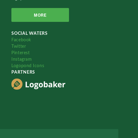
MORE
SOCIAL WATERS
Facebook
Twitter
Pinterest
Instagram
Logopond Icons
PARTNERS