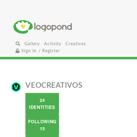
Gallery
Activity
Creatives
Sign In / Register
VEOCREATIVOS
24
IDENTITIES
FOLLOWING
13