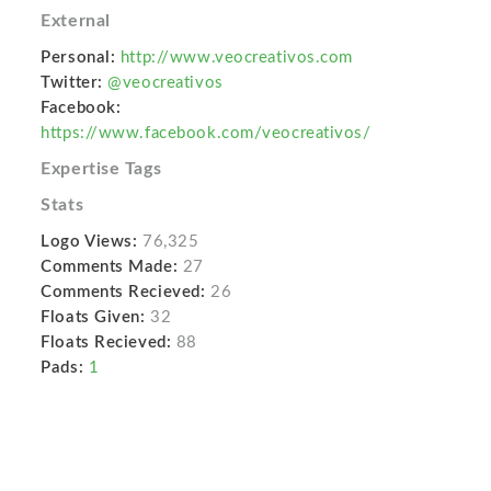
External
Personal:
http://www.veocreativos.com
Twitter:
@veocreativos
Facebook:
https://www.facebook.com/veocreativos/
Expertise Tags
Stats
Logo Views:
76,325
Comments Made:
27
Comments Recieved:
26
Floats Given:
32
Floats Recieved:
88
Pads:
1