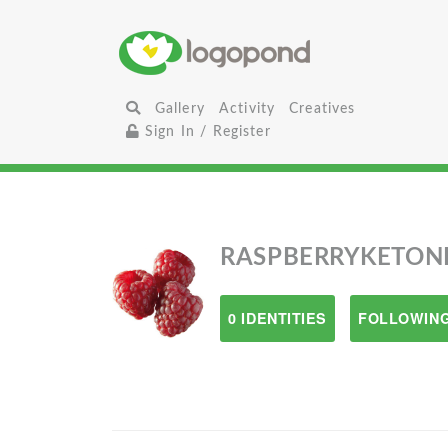
Gallery
Activity
Creatives
Sign In / Register
RASPBERRYKETON
0 IDENTITIES
FOLLOWING