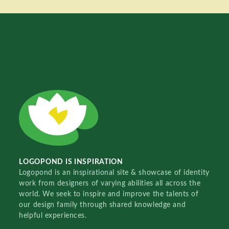
LOGOPOND IS INSPIRATION
Logopond is an inspirational site & showcase of identity
work from designers of varying abilities all across the
world. We seek to inspire and improve the talents of
our design family through shared knowledge and
helpful experiences.