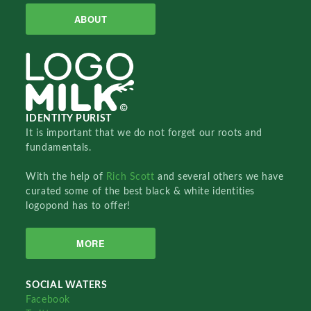
ABOUT
IDENTITY PURIST
It is important that we do not forget our roots and
fundamentals.
With the help of
Rich Scott
and several others we have
curated some of the best black & white identities
logopond has to offer!
MORE
SOCIAL WATERS
Facebook