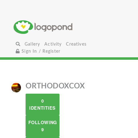
Gallery
Activity
Creatives
Sign In / Register
ORTHODOXCOX
0
IDENTITIES
FOLLOWING
9