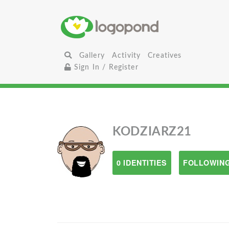
Gallery
Activity
Creatives
Sign In / Register
KODZIARZ21
0 IDENTITIES
FOLLOWING