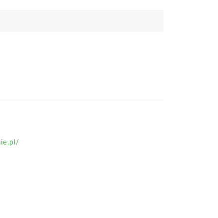
ie.pl/