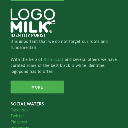
IDENTITY PURIST
It is important that we do not forget our roots and
fundamentals.
With the help of
Rich Scott
and several others we have
curated some of the best black & white identities
logopond has to offer!
MORE
SOCIAL WATERS
Facebook
Twitter
Pinterest