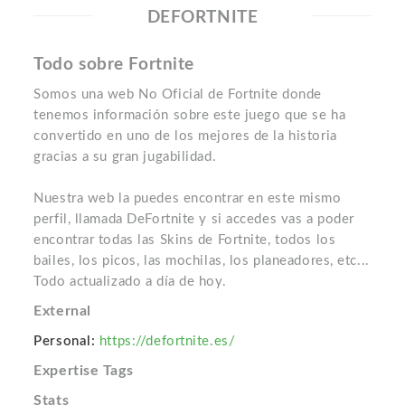
DEFORTNITE
Todo sobre Fortnite
Somos una web No Oficial de Fortnite donde
tenemos información sobre este juego que se ha
convertido en uno de los mejores de la historia
gracias a su gran jugabilidad.
Nuestra web la puedes encontrar en este mismo
perfil, llamada DeFortnite y si accedes vas a poder
encontrar todas las Skins de Fortnite, todos los
bailes, los picos, las mochilas, los planeadores, etc...
Todo actualizado a día de hoy.
External
Personal:
https://defortnite.es/
Expertise Tags
Stats