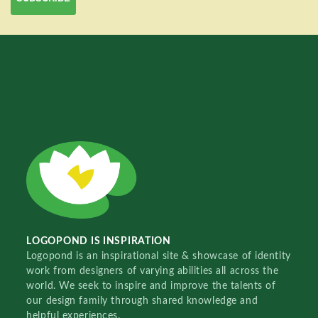
LOGOPOND IS INSPIRATION
Logopond is an inspirational site & showcase of identity
work from designers of varying abilities all across the
world. We seek to inspire and improve the talents of
our design family through shared knowledge and
helpful experiences.