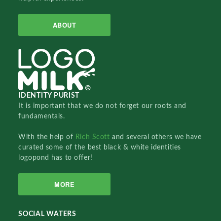
ABOUT
IDENTITY PURIST
It is important that we do not forget our roots and
fundamentals.
With the help of
Rich Scott
and several others we have
curated some of the best black & white identities
logopond has to offer!
MORE
SOCIAL WATERS