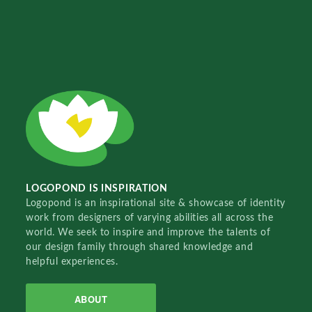
LOGOPOND IS INSPIRATION
Logopond is an inspirational site & showcase of identity
work from designers of varying abilities all across the
world. We seek to inspire and improve the talents of
our design family through shared knowledge and
helpful experiences.
ABOUT