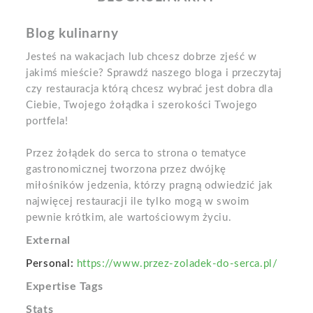
Blog kulinarny
Jesteś na wakacjach lub chcesz dobrze zjeść w
jakimś mieście? Sprawdź naszego bloga i przeczytaj
czy restauracja którą chcesz wybrać jest dobra dla
Ciebie, Twojego żołądka i szerokości Twojego
portfela!
Przez żołądek do serca to strona o tematyce
gastronomicznej tworzona przez dwójkę
miłośników jedzenia, którzy pragną odwiedzić jak
najwięcej restauracji ile tylko mogą w swoim
pewnie krótkim, ale wartościowym życiu.
External
Personal:
https://www.przez-zoladek-do-serca.pl/
Expertise Tags
Stats