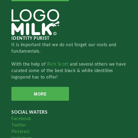
IDENTITY PURIST
It is important that we do not forget our roots and
fundamentals.
With the help of
Rich Scott
and several others we have
curated some of the best black & white identities
logopond has to offer!
MORE
SOCIAL WATERS
Facebook
Twitter
Pinterest