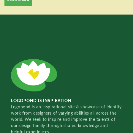
LOGOPOND IS INSPIRATION
Logopond is an inspirational site & showcase of identity
work from designers of varying abilities all across the
world. We seek to inspire and improve the talents of
our design family through shared knowledge and
helpful experiences.