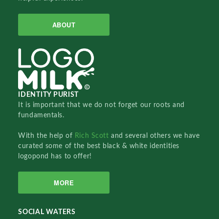
ABOUT
IDENTITY PURIST
It is important that we do not forget our roots and
fundamentals.
With the help of
Rich Scott
and several others we have
curated some of the best black & white identities
logopond has to offer!
MORE
SOCIAL WATERS