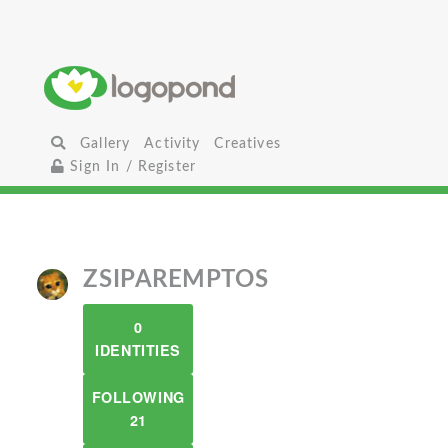
Gallery
Activity
Creatives
Sign In / Register
ZSIPAREMPTOS
0
IDENTITIES
FOLLOWING
21