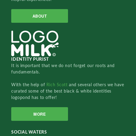
ABOUT
IDENTITY PURIST
It is important that we do not forget our roots and
fundamentals.
With the help of
Rich Scott
and several others we have
curated some of the best black & white identities
logopond has to offer!
MORE
SOCIAL WATERS