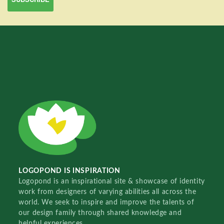
LOGOPOND IS INSPIRATION
Logopond is an inspirational site & showcase of identity
work from designers of varying abilities all across the
world. We seek to inspire and improve the talents of
our design family through shared knowledge and
helpful experiences.