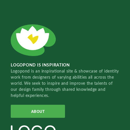
LOGOPOND IS INSPIRATION
Logopond is an inspirational site & showcase of identity
work from designers of varying abilities all across the
world. We seek to inspire and improve the talents of
our design family through shared knowledge and
helpful experiences.
ABOUT