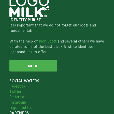
IDENTITY PURIST
It is important that we do not forget our roots and
fundamentals.
With the help of
Rich Scott
and several others we have
curated some of the best black & white identities
logopond has to offer!
MORE
SOCIAL WATERS
Facebook
Twitter
Pinterest
Instagram
Logopond Icons
PARTNERS