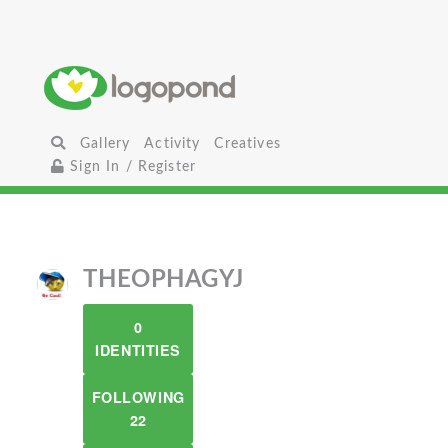
Gallery
Activity
Creatives
Sign In / Register
THEOPHAGYJ
0
IDENTITIES
FOLLOWING
22