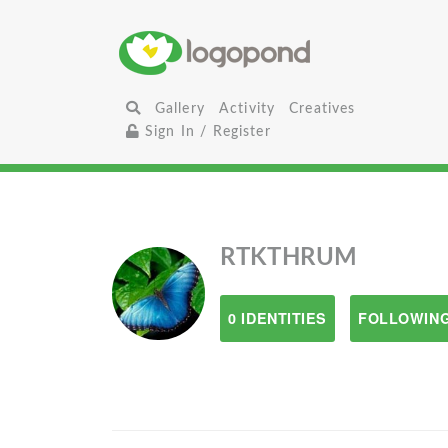
Gallery
Activity
Creatives
Sign In / Register
RTKTHRUM
0 IDENTITIES
FOLLOWING