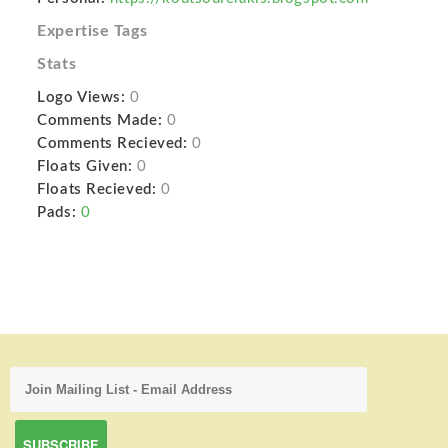
Expertise Tags
Stats
Logo Views:
0
Comments Made:
0
Comments Recieved:
0
Floats Given:
0
Floats Recieved:
0
Pads:
0