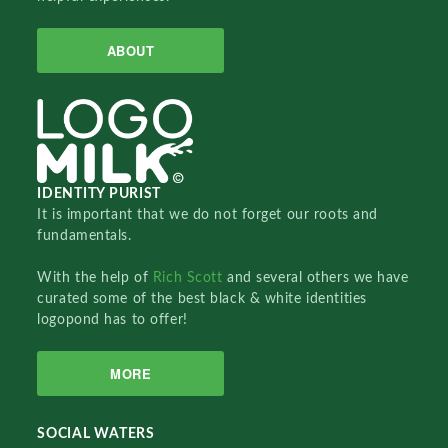
ABOUT
IDENTITY PURIST
It is important that we do not forget our roots and
fundamentals.
With the help of
Rich Scott
and several others we have
curated some of the best black & white identities
logopond has to offer!
MORE
SOCIAL WATERS