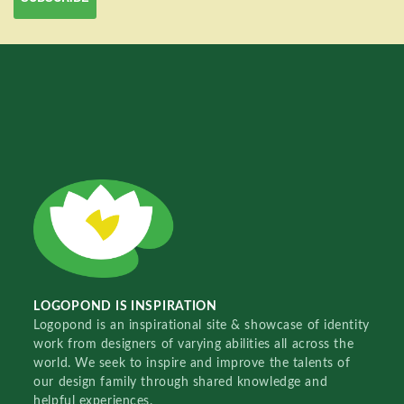
LOGOPOND IS INSPIRATION
Logopond is an inspirational site & showcase of identity
work from designers of varying abilities all across the
world. We seek to inspire and improve the talents of
our design family through shared knowledge and
helpful experiences.