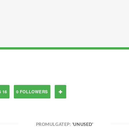
 16
0 FOLLOWERS
PROMULGATEP:
'UNUSED'