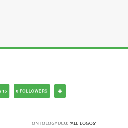
 15
0 FOLLOWERS
ONTOLOGYUCU:
'ALL LOGOS'