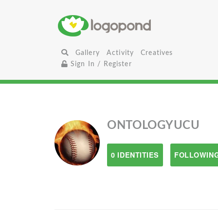
Gallery
Activity
Creatives
Sign In / Register
ONTOLOGYUCU
0 IDENTITIES
FOLLOWING