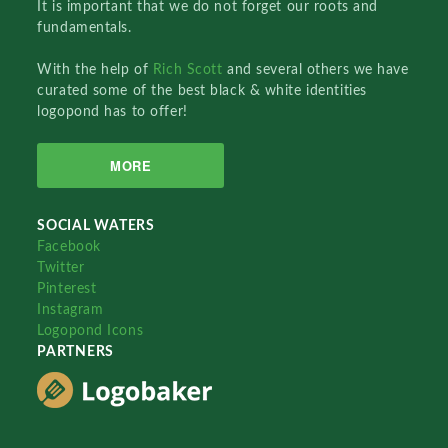
It is important that we do not forget our roots and
fundamentals.
With the help of
Rich Scott
and several others we have
curated some of the best black & white identities
logopond has to offer!
MORE
SOCIAL WATERS
Facebook
Twitter
Pinterest
Instagram
Logopond Icons
PARTNERS