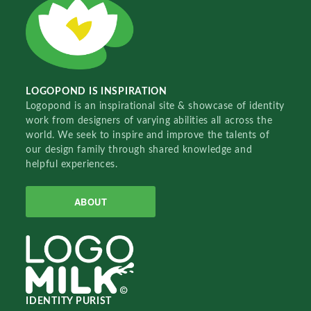
LOGOPOND IS INSPIRATION
Logopond is an inspirational site & showcase of identity
work from designers of varying abilities all across the
world. We seek to inspire and improve the talents of
our design family through shared knowledge and
helpful experiences.
ABOUT
IDENTITY PURIST