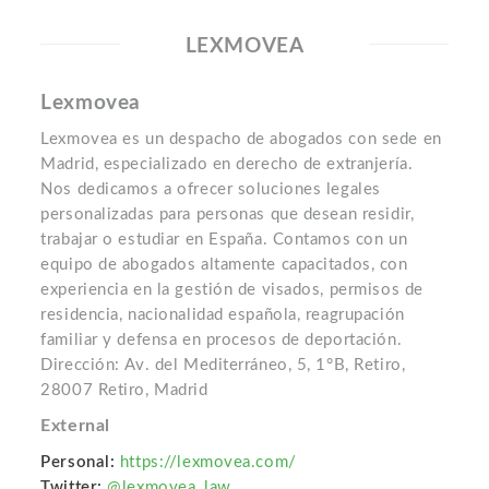
LEXMOVEA
Lexmovea
Lexmovea es un despacho de abogados con sede en
Madrid, especializado en derecho de extranjería.
Nos dedicamos a ofrecer soluciones legales
personalizadas para personas que desean residir,
trabajar o estudiar en España. Contamos con un
equipo de abogados altamente capacitados, con
experiencia en la gestión de visados, permisos de
residencia, nacionalidad española, reagrupación
familiar y defensa en procesos de deportación.
Dirección: Av. del Mediterráneo, 5, 1°B, Retiro,
28007 Retiro, Madrid
External
Personal:
https://lexmovea.com/
Twitter:
@lexmovea_law