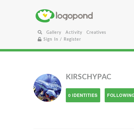
Gallery
Activity
Creatives
Sign In / Register
KIRSCHYPAC
0 IDENTITIES
FOLLOWING