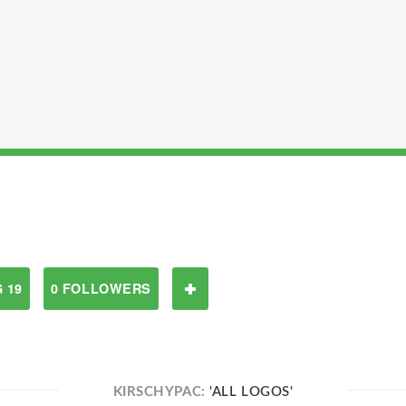
 19
0 FOLLOWERS
KIRSCHYPAC:
'ALL LOGOS'