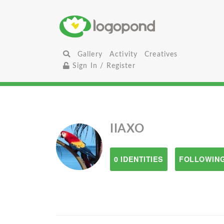
Gallery
Activity
Creatives
Sign In / Register
IIAXO
0 IDENTITIES
FOLLOWING