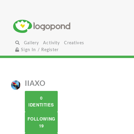
Gallery
Activity
Creatives
Sign In / Register
IIAXO
0
IDENTITIES
FOLLOWING
19