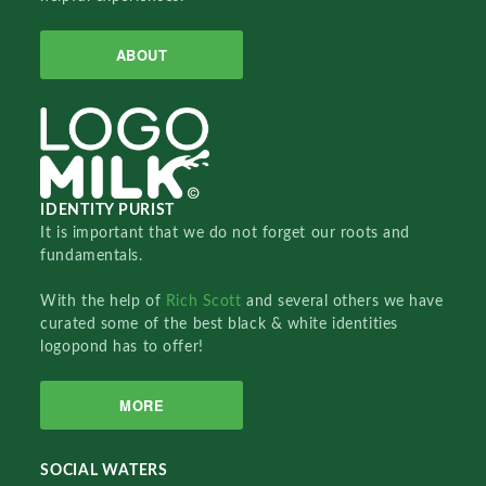
ABOUT
IDENTITY PURIST
It is important that we do not forget our roots and
fundamentals.
With the help of
Rich Scott
and several others we have
curated some of the best black & white identities
logopond has to offer!
MORE
SOCIAL WATERS