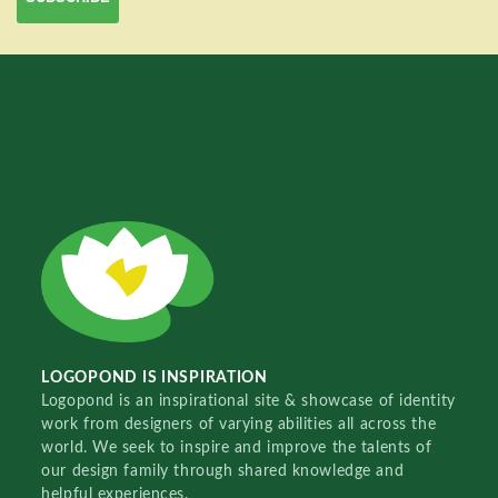
LOGOPOND IS INSPIRATION
Logopond is an inspirational site & showcase of identity
work from designers of varying abilities all across the
world. We seek to inspire and improve the talents of
our design family through shared knowledge and
helpful experiences.