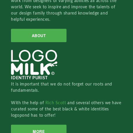
work from designers of varying abilities all across the
world. We seek to inspire and improve the talents of
our design family through shared knowledge and
helpful experiences.
ABOUT
IDENTITY PURIST
It is important that we do not forget our roots and
fundamentals.
With the help of
Rich Scott
and several others we have
curated some of the best black & white identities
logopond has to offer!
MORE