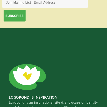
LOGOPOND IS INSPIRATION
Logopond is an inspirational site & showcase of identity