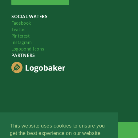
SOCIAL WATERS
Facebook
Twitter
Pinterest
Instagram
Logopond Icons
PARTNERS
This website uses cookies to ensure you
get the best experience on our website.