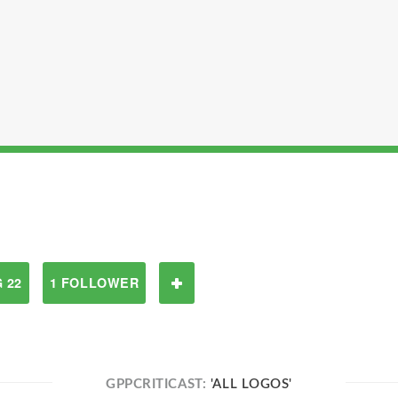
 22
1 FOLLOWER
GPPCRITICAST:
'ALL LOGOS'