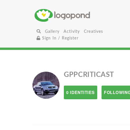
Gallery
Activity
Creatives
Sign In / Register
GPPCRITICAST
0 IDENTITIES
FOLLOWING