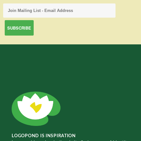
LOGOPOND IS INSPIRATION