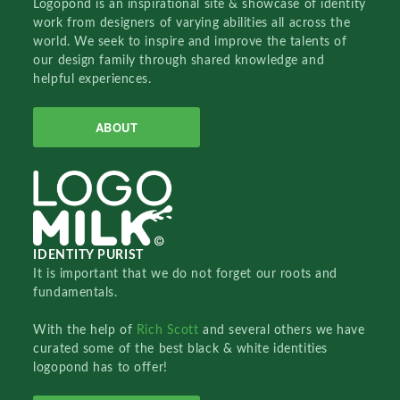
Logopond is an inspirational site & showcase of identity
work from designers of varying abilities all across the
world. We seek to inspire and improve the talents of
our design family through shared knowledge and
helpful experiences.
ABOUT
IDENTITY PURIST
It is important that we do not forget our roots and
fundamentals.
With the help of
Rich Scott
and several others we have
curated some of the best black & white identities
logopond has to offer!