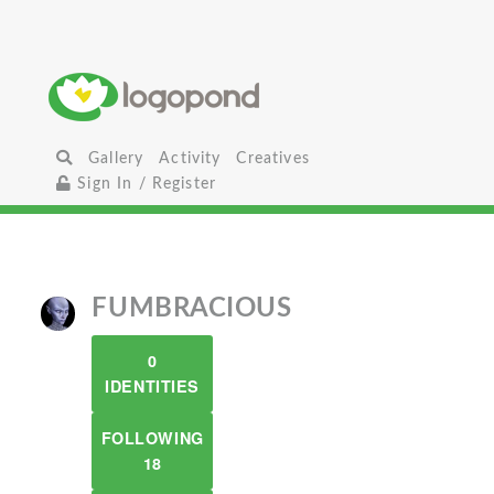
Gallery
Activity
Creatives
Sign In / Register
FUMBRACIOUS
0
IDENTITIES
FOLLOWING
18