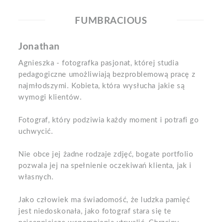
FUMBRACIOUS
Jonathan
Agnieszka - fotografka pasjonat, której studia
pedagogiczne umożliwiają bezproblemową pracę z
najmłodszymi. Kobieta, która wysłucha jakie są
wymogi klientów.
Fotograf, który podziwia każdy moment i potrafi go
uchwycić.
Nie obce jej żadne rodzaje zdjęć, bogate portfolio
pozwala jej na spełnienie oczekiwań klienta, jak i
własnych.
Jako człowiek ma świadomość, że ludzka pamięć
jest niedoskonała, jako fotograf stara się te