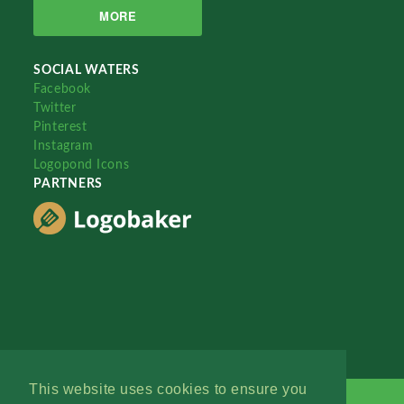
MORE
SOCIAL WATERS
Facebook
Twitter
Pinterest
Instagram
Logopond Icons
PARTNERS
This website uses cookies to ensure you