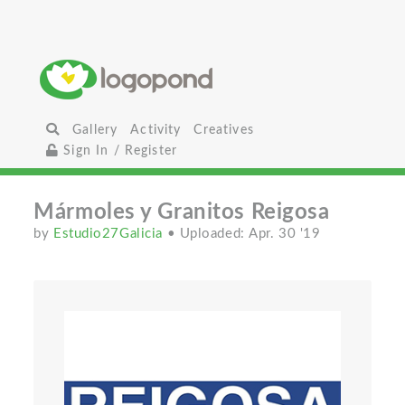
Gallery
Activity
Creatives
Sign In / Register
Mármoles y Granitos Reigosa
by
Estudio27Galicia
• Uploaded: Apr. 30 '19