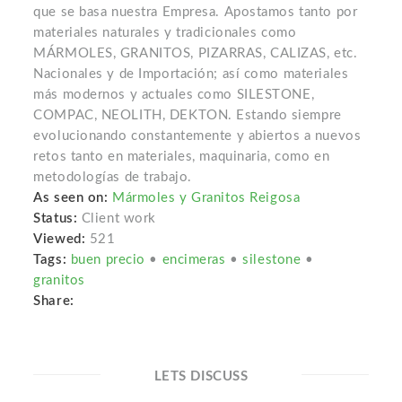
que se basa nuestra Empresa. Apostamos tanto por
materiales naturales y tradicionales como
MÁRMOLES, GRANITOS, PIZARRAS, CALIZAS, etc.
Nacionales y de Importación; así como materiales
más modernos y actuales como SILESTONE,
COMPAC, NEOLITH, DEKTON. Estando siempre
evolucionando constantemente y abiertos a nuevos
retos tanto en materiales, maquinaria, como en
metodologías de trabajo.
As seen on:
Mármoles y Granitos Reigosa
Status:
Client work
Viewed:
521
Tags:
buen precio
•
encimeras
•
silestone
•
granitos
Share:
LETS DISCUSS