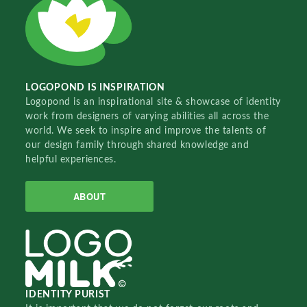
LOGOPOND IS INSPIRATION
Logopond is an inspirational site & showcase of identity
work from designers of varying abilities all across the
world. We seek to inspire and improve the talents of
our design family through shared knowledge and
helpful experiences.
ABOUT
IDENTITY PURIST