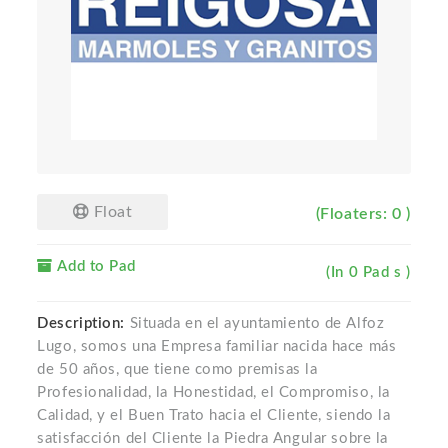
Float
(Floaters: 0 )
Add to Pad
(In 0 Pad s )
Description:
Situada en el ayuntamiento de Alfoz
Lugo, somos una Empresa familiar nacida hace más
de 50 años, que tiene como premisas la
Profesionalidad, la Honestidad, el Compromiso, la
Calidad, y el Buen Trato hacia el Cliente, siendo la
satisfacción del Cliente la Piedra Angular sobre la