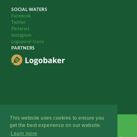
SOCIAL WATERS
Facebook
Twitter
Pinterest
Instagram
Logopond Icons
PARTNERS
This website uses cookies to ensure you
get the best experience on our website.
Learn more