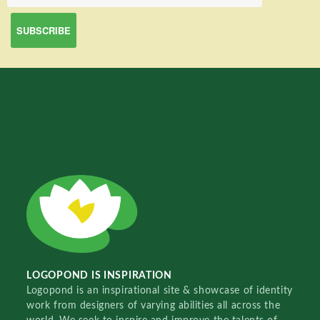
LOGOPOND IS INSPIRATION
Logopond is an inspirational site & showcase of identity
work from designers of varying abilities all across the