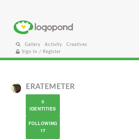
Gallery
Activity
Creatives
Sign In / Register
ERATEMETER
0
IDENTITIES
FOLLOWING
17