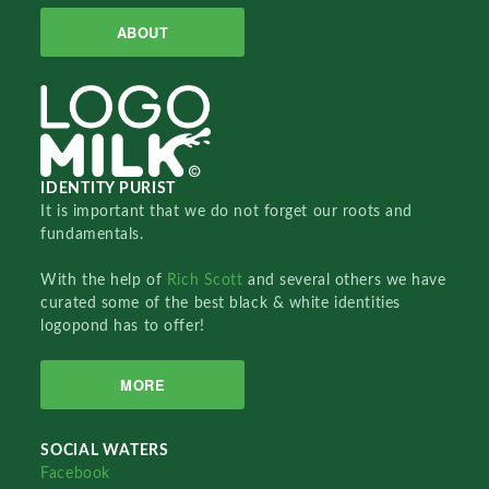
ABOUT
IDENTITY PURIST
It is important that we do not forget our roots and
fundamentals.
With the help of
Rich Scott
and several others we have
curated some of the best black & white identities
logopond has to offer!
MORE
SOCIAL WATERS
Facebook