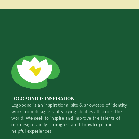
LOGOPOND IS INSPIRATION
Logopond is an inspirational site & showcase of identity
work from designers of varying abilities all across the
world. We seek to inspire and improve the talents of
our design family through shared knowledge and
helpful experiences.