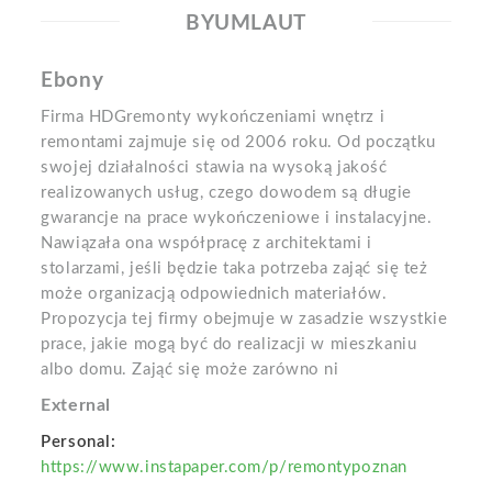
BYUMLAUT
Ebony
Firma HDGremonty wykończeniami wnętrz i
remontami zajmuje się od 2006 roku. Od początku
swojej działalności stawia na wysoką jakość
realizowanych usług, czego dowodem są długie
gwarancje na prace wykończeniowe i instalacyjne.
Nawiązała ona współpracę z architektami i
stolarzami, jeśli będzie taka potrzeba zająć się też
może organizacją odpowiednich materiałów.
Propozycja tej firmy obejmuje w zasadzie wszystkie
prace, jakie mogą być do realizacji w mieszkaniu
albo domu. Zająć się może zarówno ni
External
Personal:
https://www.instapaper.com/p/remontypoznan