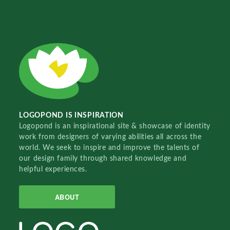
LOGOPOND IS INSPIRATION
Logopond is an inspirational site & showcase of identity
work from designers of varying abilities all across the
world. We seek to inspire and improve the talents of
our design family through shared knowledge and
helpful experiences.
ABOUT