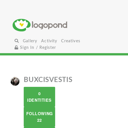
Gallery
Activity
Creatives
Sign In / Register
BUXCISVESTIS
0
IDENTITIES
FOLLOWING
22