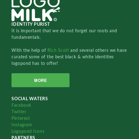
IDENTITY PURIST
It is important that we do not forget our roots and
fundamentals.
With the help of
Rich Scott
and several others we have
curated some of the best black & white identities
logopond has to offer!
MORE
SOCIAL WATERS
Facebook
Twitter
Pinterest
Instagram
Logopond Icons
PARTNERS