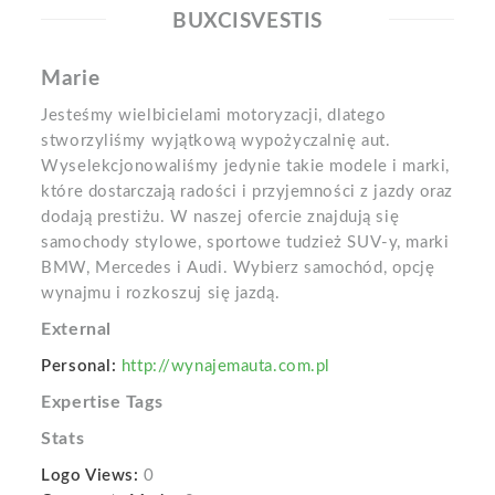
BUXCISVESTIS
Marie
Jesteśmy wielbicielami motoryzacji, dlatego
stworzyliśmy wyjątkową wypożyczalnię aut.
Wyselekcjonowaliśmy jedynie takie modele i marki,
które dostarczają radości i przyjemności z jazdy oraz
dodają prestiżu. W naszej ofercie znajdują się
samochody stylowe, sportowe tudzież SUV-y, marki
BMW, Mercedes i Audi. Wybierz samochód, opcję
wynajmu i rozkoszuj się jazdą.
External
Personal:
http://wynajemauta.com.pl
Expertise Tags
Stats
Logo Views:
0