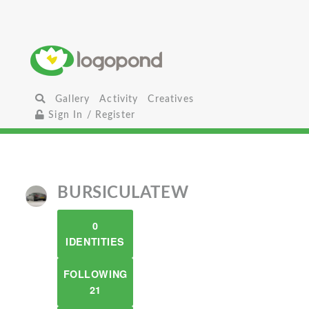
Gallery
Activity
Creatives
Sign In / Register
BURSICULATEW
0
IDENTITIES
FOLLOWING
21