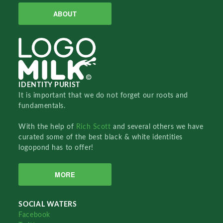
ABOUT
IDENTITY PURIST
It is important that we do not forget our roots and
fundamentals.
With the help of
Rich Scott
and several others we have
curated some of the best black & white identities
logopond has to offer!
MORE
SOCIAL WATERS
Facebook