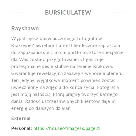
BURSICULATEW
Rayshawn
Wypatrujesz doświadczonego fotografa w
Krakowie? Świetnie trafiłeś! Serdecznie zapraszam
do zapoznania się z moim portfolio, które specjalnie
dla Was zostało przygotowane. Organizuje
profesjonalne sesje ślubne na terenie Krakowa.
Gwarantuje rewelacyjną zabawę z wyborem pleneru.
Ten jedyny, wyjątkowy moment powinien zostać
uwieczniony na zdjęciu do końca życia. Fotografia
jest moją miłością, którą pragnę tworzyć każdego
dania. Radość uszczęśliwionych klientów daje mi
energię do dalszych działań,
External
Personal:
https://houseofimagess.page.tl