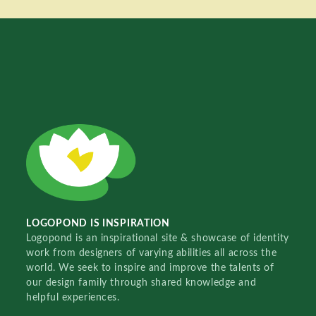
LOGOPOND IS INSPIRATION
Logopond is an inspirational site & showcase of identity
work from designers of varying abilities all across the
world. We seek to inspire and improve the talents of
our design family through shared knowledge and
helpful experiences.