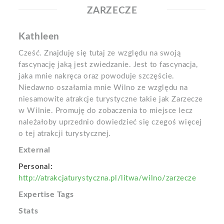
ZARZECZE
Kathleen
Cześć. Znajduję się tutaj ze względu na swoją
fascynację jaką jest zwiedzanie. Jest to fascynacja,
jaka mnie nakręca oraz powoduje szczęście.
Niedawno oszałamia mnie Wilno ze względu na
niesamowite atrakcje turystyczne takie jak Zarzecze
w Wilnie. Promuję do zobaczenia to miejsce lecz
należałoby uprzednio dowiedzieć się czegoś więcej
o tej atrakcji turystycznej.
External
Personal:
http://atrakcjaturystyczna.pl/litwa/wilno/zarzecze
Expertise Tags
Stats