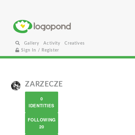
Gallery
Activity
Creatives
Sign In / Register
ZARZECZE
0
IDENTITIES
FOLLOWING
20