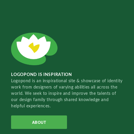
LOGOPOND IS INSPIRATION
Logopond is an inspirational site & showcase of identity
work from designers of varying abilities all across the
world. We seek to inspire and improve the talents of
our design family through shared knowledge and
helpful experiences.
ABOUT