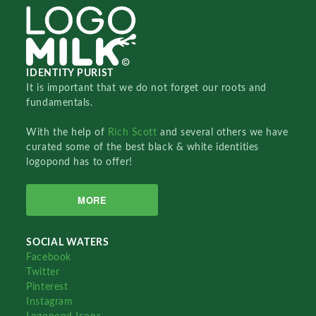
IDENTITY PURIST
It is important that we do not forget our roots and
fundamentals.
With the help of
Rich Scott
and several others we have
curated some of the best black & white identities
logopond has to offer!
MORE
SOCIAL WATERS
Facebook
Twitter
Pinterest
Instagram