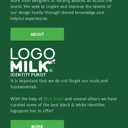
work from designers of varying abilities all across the
world. We seek to inspire and improve the talents of
our design family through shared knowledge and
helpful experiences.
ABOUT
IDENTITY PURIST
It is important that we do not forget our roots and
fundamentals.
With the help of
Rich Scott
and several others we have
curated some of the best black & white identities
logopond has to offer!
MORE