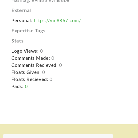
Hashtag: #vm88 #vm88be
External
Personal:
https://vm8867.com/
Expertise Tags
Stats
Logo Views:
0
Comments Made:
0
Comments Recieved:
0
Floats Given:
0
Floats Recieved:
0
Pads:
0