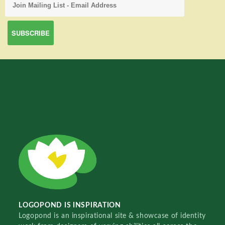
LOGOPOND IS INSPIRATION
Logopond is an inspirational site & showcase of identity