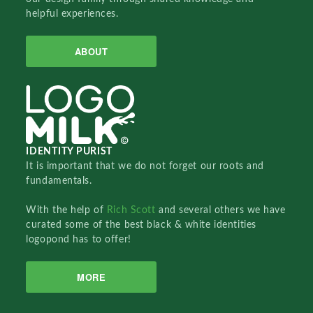
helpful experiences.
ABOUT
IDENTITY PURIST
It is important that we do not forget our roots and
fundamentals.
With the help of
Rich Scott
and several others we have
curated some of the best black & white identities
logopond has to offer!
MORE