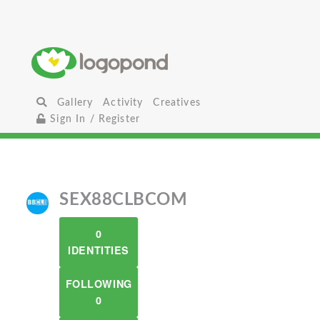
Gallery
Activity
Creatives
Sign In / Register
SEX88CLBCOM
0
IDENTITIES
FOLLOWING
0