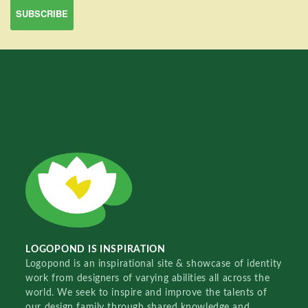
LOGOPOND IS INSPIRATION
Logopond is an inspirational site & showcase of identity
work from designers of varying abilities all across the
world. We seek to inspire and improve the talents of
our design family through shared knowledge and