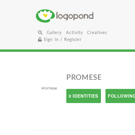
Gallery
Activity
Creatives
Sign In / Register
PROMESE
0 IDENTITIES
FOLLOWING