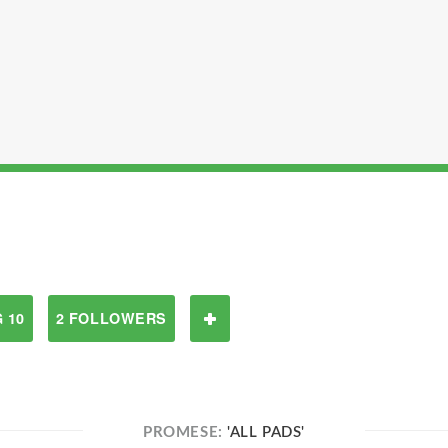
 10
2 FOLLOWERS
PROMESE:
'ALL PADS'