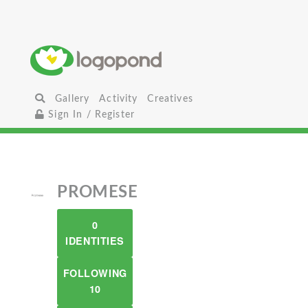
Gallery
Activity
Creatives
Sign In / Register
PROMESE
0
IDENTITIES
FOLLOWING
10