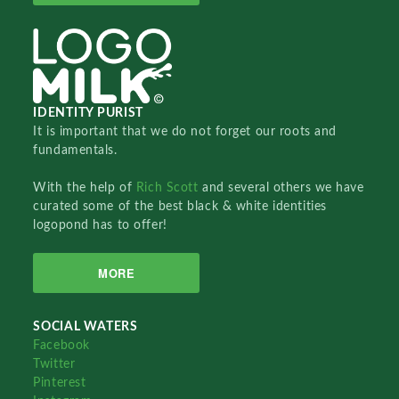
IDENTITY PURIST
It is important that we do not forget our roots and
fundamentals.
With the help of
Rich Scott
and several others we have
curated some of the best black & white identities
logopond has to offer!
MORE
SOCIAL WATERS
Facebook
Twitter
Pinterest