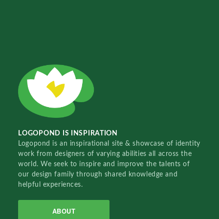
LOGOPOND IS INSPIRATION
Logopond is an inspirational site & showcase of identity
work from designers of varying abilities all across the
world. We seek to inspire and improve the talents of
our design family through shared knowledge and
helpful experiences.
ABOUT