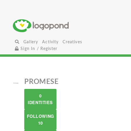
Gallery
Activity
Creatives
Sign In / Register
PROMESE
0
IDENTITIES
FOLLOWING
10