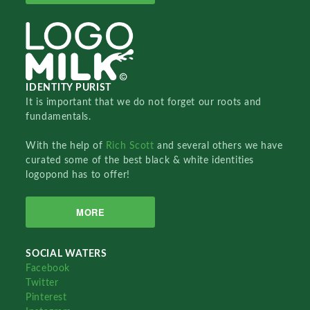
IDENTITY PURIST
It is important that we do not forget our roots and
fundamentals.
With the help of
Rich Scott
and several others we have
curated some of the best black & white identities
logopond has to offer!
MORE
SOCIAL WATERS
Facebook
Twitter
Pinterest