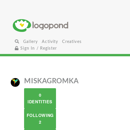
Gallery
Activity
Creatives
Sign In / Register
MISKAGROMKA
0
IDENTITIES
FOLLOWING
2