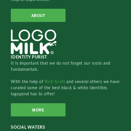
ABOUT
IDENTITY PURIST
It is important that we do not forget our roots and
fundamentals.
With the help of
Rich Scott
and several others we have
curated some of the best black & white identities
logopond has to offer!
MORE
SOCIAL WATERS