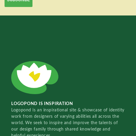
LOGOPOND IS INSPIRATION
Logopond is an inspirational site & showcase of identity
work from designers of varying abilities all across the
world. We seek to inspire and improve the talents of
our design family through shared knowledge and
helpful experiences.