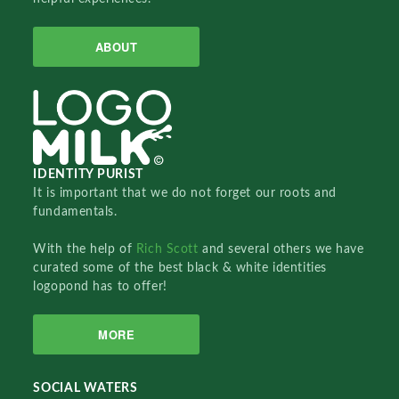
ABOUT
IDENTITY PURIST
It is important that we do not forget our roots and
fundamentals.
With the help of
Rich Scott
and several others we have
curated some of the best black & white identities
logopond has to offer!
MORE
SOCIAL WATERS