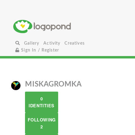
Gallery
Activity
Creatives
Sign In / Register
MISKAGROMKA
0
IDENTITIES
FOLLOWING
2