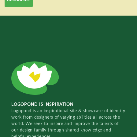
LOGOPOND IS INSPIRATION
Logopond is an inspirational site & showcase of identity
work from designers of varying abilities all across the
world. We seek to inspire and improve the talents of
our design family through shared knowledge and
helpful experiences.