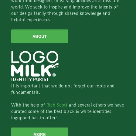
work from designers of varying abilities all across the
world. We seek to inspire and improve the talents of
our design family through shared knowledge and
helpful experiences.
ABOUT
IDENTITY PURIST
It is important that we do not forget our roots and
fundamentals.
With the help of
Rich Scott
and several others we have
curated some of the best black & white identities
logopond has to offer!
MORE