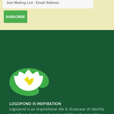
LOGOPOND IS INSPIRATION
Logopond is an inspirational site & showcase of identity