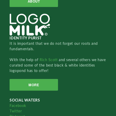
ABOUT
IDENTITY PURIST
It is important that we do not forget our roots and
fundamentals.
With the help of
Rich Scott
and several others we have
curated some of the best black & white identities
logopond has to offer!
MORE
SOCIAL WATERS
Facebook
Twitter