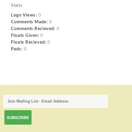
Stats
Logo Views:
0
Comments Made:
0
Comments Recieved:
0
Floats Given:
0
Floats Recieved:
0
Pads:
0