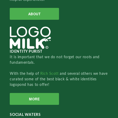
ABOUT
IDENTITY PURIST
It is important that we do not forget our roots and
fundamentals.
With the help of
Rich Scott
and several others we have
curated some of the best black & white identities
logopond has to offer!
MORE
SOCIAL WATERS