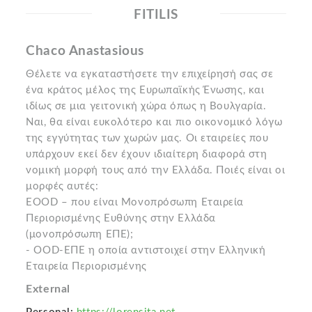
FITILIS
Chaco Anastasious
Θέλετε να εγκαταστήσετε την επιχείρησή σας σε
ένα κράτος μέλος της Ευρωπαϊκής Ένωσης, και
ιδίως σε μια γειτονική χώρα όπως η Βουλγαρία.
Ναι, θα είναι ευκολότερο και πιο οικονομικό λόγω
της εγγύτητας των χωρών μας. Οι εταιρείες που
υπάρχουν εκεί δεν έχουν ιδιαίτερη διαφορά στη
νομική μορφή τους από την Ελλάδα. Ποιές είναι οι
μορφές αυτές:
EOOD – που είναι Μονοπρόσωπη Εταιρεία
Περιορισμένης Ευθύνης στην Ελλάδα
(μονοπρόσωπη ΕΠΕ);
- OOD-ΕΠΕ η οποία αντιστοιχεί στην Ελληνική
Εταιρεία Περιορισμένης
External