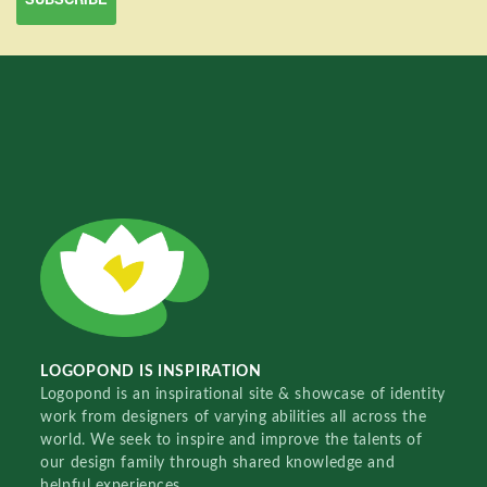
LOGOPOND IS INSPIRATION
Logopond is an inspirational site & showcase of identity
work from designers of varying abilities all across the
world. We seek to inspire and improve the talents of
our design family through shared knowledge and
helpful experiences.