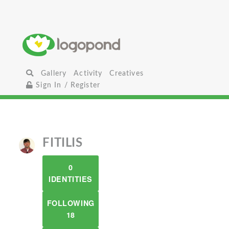
Gallery
Activity
Creatives
Sign In / Register
FITILIS
0
IDENTITIES
FOLLOWING
18