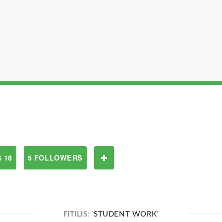
 18
5 FOLLOWERS
FITILIS:
'STUDENT WORK'