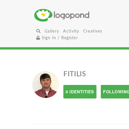
Gallery
Activity
Creatives
Sign In / Register
FITILIS
0 IDENTITIES
FOLLOWING