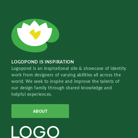
LOGOPOND IS INSPIRATION
Logopond is an inspirational site & showcase of identity
work from designers of varying abilities all across the
world. We seek to inspire and improve the talents of
our design family through shared knowledge and
helpful experiences.
ABOUT