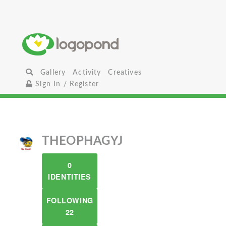
Gallery
Activity
Creatives
Sign In / Register
THEOPHAGYJ
0
IDENTITIES
FOLLOWING
22